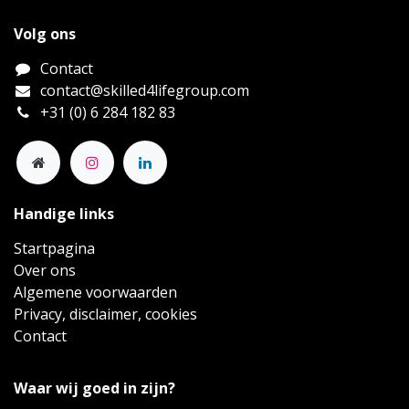
Volg ons
Contact
contact@skilled4lifegroup.com
+31 (0) 6 284 182 83
Handige links
Startpagina
Over ons
Algemene voorwaarden
Privacy, disclaimer, cookies
Contact
Waar wij goed in zijn?