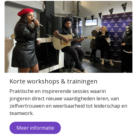
Korte workshops & trainingen
Praktische en inspirerende sessies waarin
jongeren direct nieuwe vaardigheden leren, van
zelfvertrouwen en weerbaarheid tot leiderschap en
teamwork.
Meer infor​​m​​atie