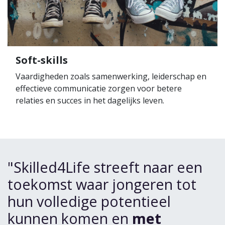
Soft-skills
Vaardigheden zoals samenwerking, leiderschap en
effectieve communicatie zorgen voor betere
relaties en succes in het dagelijks leven.
"Skilled4Life streeft naar een
toekomst waar jongeren tot
hun volledige potentieel
kunnen komen en
met