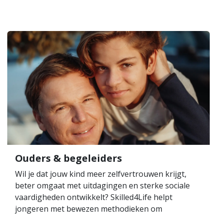
Ouders & begeleiders
Wil je dat jouw kind meer zelfvertrouwen krijgt,
beter omgaat met uitdagingen en sterke sociale
vaardigheden ontwikkelt? Skilled4Life helpt
jongeren met bewezen methodieken om