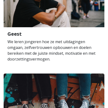
Geest
We leren jongeren hoe ze met uitdagingen
omgaan, zelfvertrouwen opbouwen en doelen
bereiken met de juiste mindset, motivatie en met
doorzettingsvermogen.