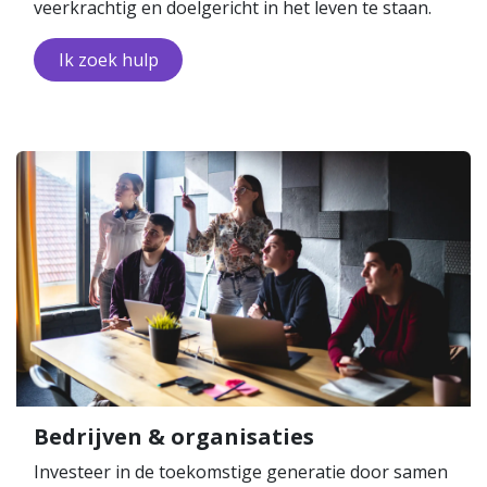
veerkrachtig en doelgericht in het leven te staan.
Ik zoek h​​ulp
Bedrijven & organisaties
Investeer in de toekomstige generatie door samen