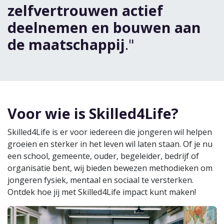
zelfvertrouwen actief
deelnemen en bouwen aan
de maatschappij
."
Voor wie is Skilled4Life?
Skilled4Life is er voor iedereen die jongeren wil helpen
groeien en sterker in het leven wil laten staan. Of je nu
een school, gemeente, ouder, begeleider, bedrijf of
organisatie bent, wij bieden bewezen methodieken om
jongeren fysiek, mentaal en sociaal te versterken.
Ontdek hoe jij met Skilled4Life impact kunt maken!