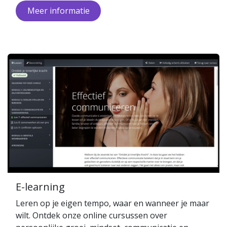
Meer inform​​a​​tie
E-learning
Leren op je eigen tempo, waar en wanneer je maar
wilt. Ontdek onze online cursussen over