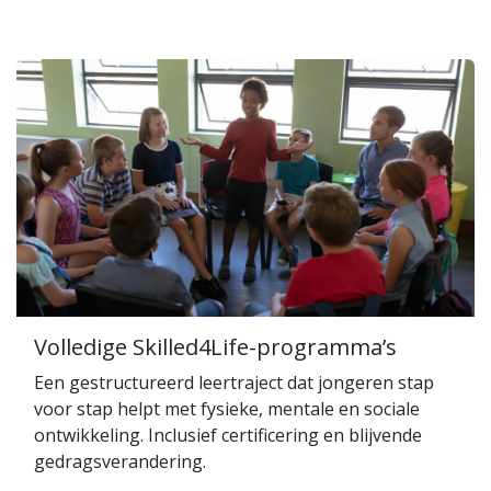
Volledige Skilled4Life-programma’s
Een gestructureerd leertraject dat jongeren stap
voor stap helpt met fysieke, mentale en sociale
ontwikkeling. Inclusief certificering en blijvende
gedragsverandering.