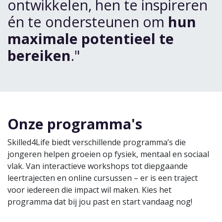
ontwikkelen, hen te inspireren
én te ondersteunen om
hun
maximale potentieel te
bereiken
."
Onze programma's
Skilled4Life biedt verschillende programma’s die
jongeren helpen groeien op fysiek, mentaal en sociaal
vlak. Van interactieve workshops tot diepgaande
leertrajecten en online cursussen – er is een traject
voor iedereen die impact wil maken. Kies het
programma dat bij jou past en start vandaag nog!