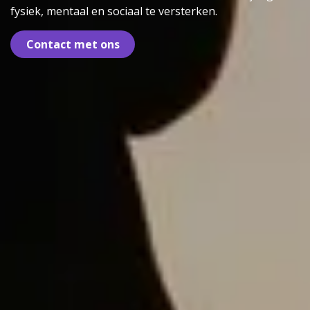
fysiek, mentaal en sociaal te versterken.
Contact m​​et ons​​​​