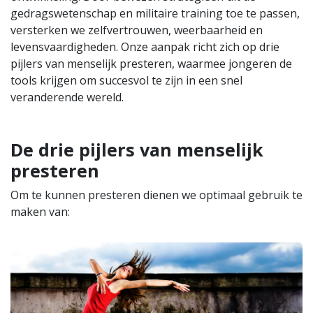
gedragswetenschap en militaire training toe te passen,
versterken we zelfvertrouwen, weerbaarheid en
levensvaardigheden. Onze aanpak richt zich op drie
pijlers van menselijk presteren, waarmee jongeren de
tools krijgen om succesvol te zijn in een snel
veranderende wereld.
De drie pijlers van mens​elijk
presteren
Om te kunnen presteren dienen we optimaal gebruik te
maken van: