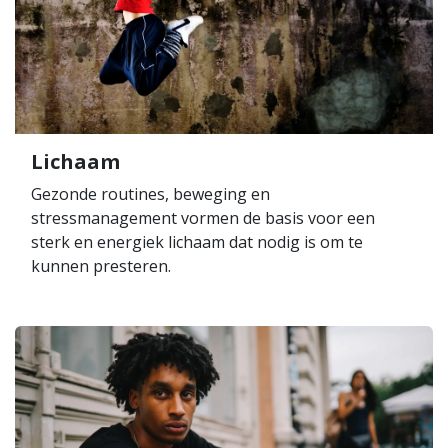
Lichaam
Gezonde routines, beweging en
stressmanagement vormen de basis voor een
sterk en energiek lichaam dat nodig is om te
kunnen presteren.