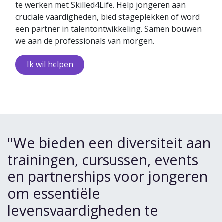
te werken met Skilled4Life. Help jongeren aan
cruciale vaardigheden, bied stageplekken of word
een partner in talentontwikkeling. Samen bouwen
we aan de professionals van morgen.
Ik wil ​​helpen
"We bieden een diversiteit aan
trainingen, cursussen, events
en partnerships voor jongeren
om essentiële
levensvaardigheden te