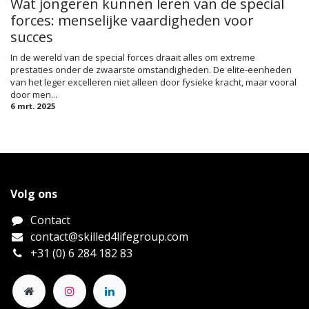
Wat jongeren kunnen leren van de special
forces: menselijke vaardigheden voor
succes
In de wereld van de special forces draait alles om extreme
prestaties onder de zwaarste omstandigheden. De elite-eenheden
van het leger excelleren niet alleen door fysieke kracht, maar vooral
door men...
6 mrt. 2025
Volg ons
Contact
contact@skilled4lifegroup.com
+31 (0) 6 284 182 83