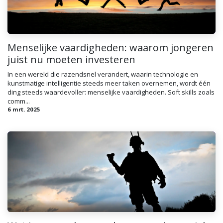
Menselijke vaardigheden: waarom jongeren
juist nu moeten investeren
In een wereld die razendsnel verandert, waarin technologie en
kunstmatige intelligentie steeds meer taken overnemen, wordt één
ding steeds waardevoller: menselijke vaardigheden. Soft skills zoals
comm...
6 mrt. 2025