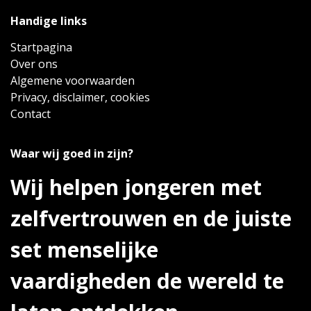
Handige links
Startpagina
Over ons
Algemene voorwaarden
Privacy, disclaimer, cookies
Contact
Waar wij goed in zijn?
Wij helpen jongeren met
zelfvertrouwen en de juiste
set menselijke
vaardigheden de wereld te